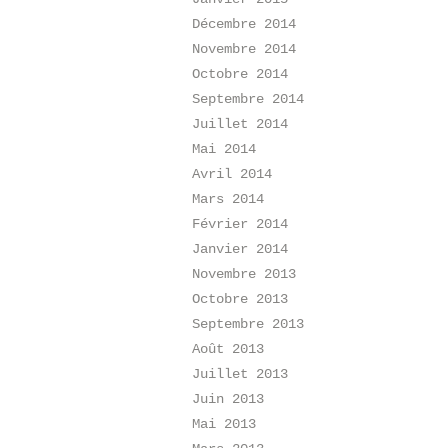
Décembre 2014
Novembre 2014
Octobre 2014
Septembre 2014
Juillet 2014
Mai 2014
Avril 2014
Mars 2014
Février 2014
Janvier 2014
Novembre 2013
Octobre 2013
Septembre 2013
Août 2013
Juillet 2013
Juin 2013
Mai 2013