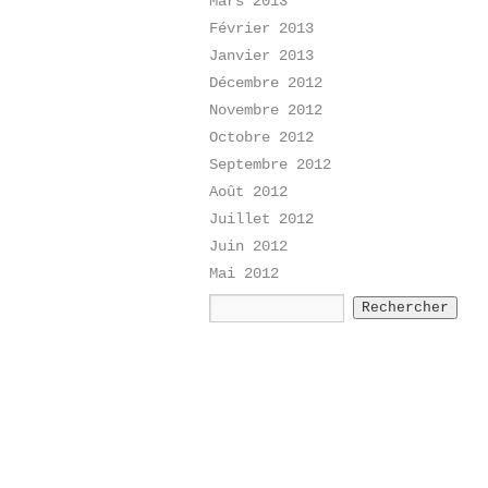
Mars 2013
Février 2013
Janvier 2013
Décembre 2012
Novembre 2012
Octobre 2012
Septembre 2012
Août 2012
Juillet 2012
Juin 2012
Mai 2012