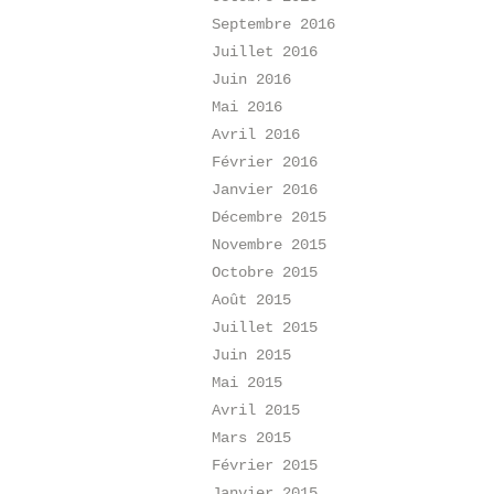
Septembre 2016
Juillet 2016
Juin 2016
Mai 2016
Avril 2016
Février 2016
Janvier 2016
Décembre 2015
Novembre 2015
Octobre 2015
Août 2015
Juillet 2015
Juin 2015
Mai 2015
Avril 2015
Mars 2015
Février 2015
Janvier 2015