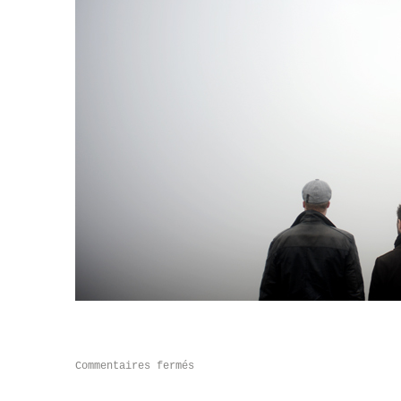
Commentaires fermés