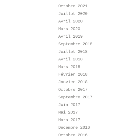
Octobre 2021
Juillet 2020
Avril 2020
Mars 2020
Avril 2019
Septembre 2018
Juillet 2018
Avril 2018
Mars 2018
Février 2018
Janvier 2018
Octobre 2017
Septembre 2017
Juin 2017
Mai 2017
Mars 2017
Décembre 2016
Octobre 2016