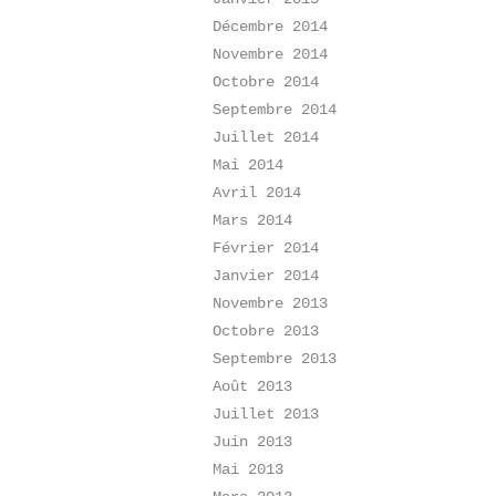
Décembre 2014
Novembre 2014
Octobre 2014
Septembre 2014
Juillet 2014
Mai 2014
Avril 2014
Mars 2014
Février 2014
Janvier 2014
Novembre 2013
Octobre 2013
Septembre 2013
Août 2013
Juillet 2013
Juin 2013
Mai 2013