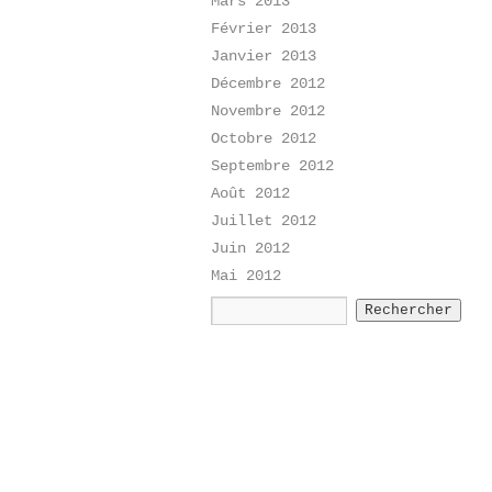
Mars 2013
Février 2013
Janvier 2013
Décembre 2012
Novembre 2012
Octobre 2012
Septembre 2012
Août 2012
Juillet 2012
Juin 2012
Mai 2012