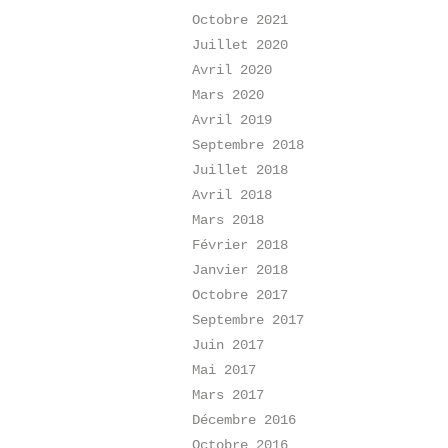
Octobre 2021
Juillet 2020
Avril 2020
Mars 2020
Avril 2019
Septembre 2018
Juillet 2018
Avril 2018
Mars 2018
Février 2018
Janvier 2018
Octobre 2017
Septembre 2017
Juin 2017
Mai 2017
Mars 2017
Décembre 2016
Octobre 2016