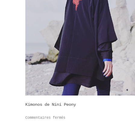
Kimonos de Nini Peony
Commentaires fermés