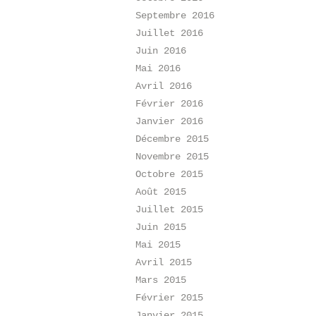
Septembre 2016
Juillet 2016
Juin 2016
Mai 2016
Avril 2016
Février 2016
Janvier 2016
Décembre 2015
Novembre 2015
Octobre 2015
Août 2015
Juillet 2015
Juin 2015
Mai 2015
Avril 2015
Mars 2015
Février 2015
Janvier 2015