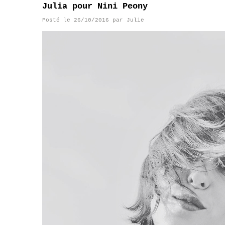
Julia pour Nini Peony
Posté le
26/10/2016
par
Julie