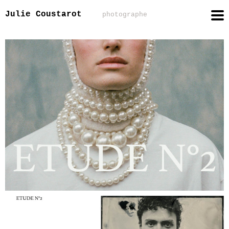
Julie Coustarot
photographe