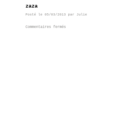
zaza
Posté le
05/03/2013
par
Julie
Commentaires fermés