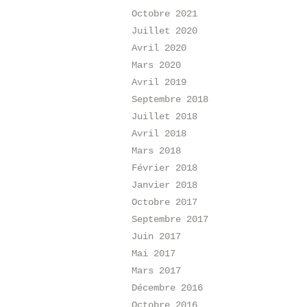
Octobre 2021
Juillet 2020
Avril 2020
Mars 2020
Avril 2019
Septembre 2018
Juillet 2018
Avril 2018
Mars 2018
Février 2018
Janvier 2018
Octobre 2017
Septembre 2017
Juin 2017
Mai 2017
Mars 2017
Décembre 2016
Octobre 2016