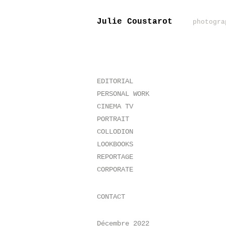
Julie Coustarot
photogra
EDITORIAL
PERSONAL WORK
CINEMA TV
PORTRAIT
COLLODION
LOOKBOOKS
REPORTAGE
CORPORATE
CONTACT
Décembre 2022