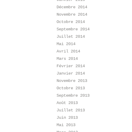
Décembre 2014
Novembre 2014
Octobre 2014
Septembre 2014
Juillet 2014
Mai 2014
Avril 2014
Mars 2014
Février 2014
Janvier 2014
Novembre 2013
Octobre 2013
Septembre 2013
Août 2013
Juillet 2013
Juin 2013
Mai 2013