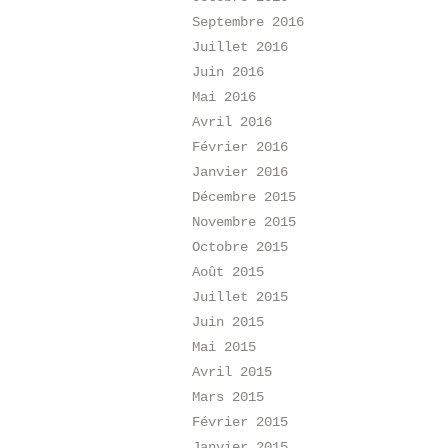
Septembre 2016
Juillet 2016
Juin 2016
Mai 2016
Avril 2016
Février 2016
Janvier 2016
Décembre 2015
Novembre 2015
Octobre 2015
Août 2015
Juillet 2015
Juin 2015
Mai 2015
Avril 2015
Mars 2015
Février 2015
Janvier 2015