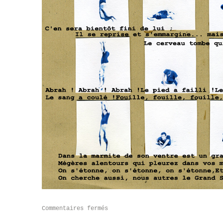
Commentaires fermés