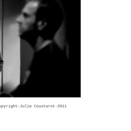
Julie Coustarot-2011