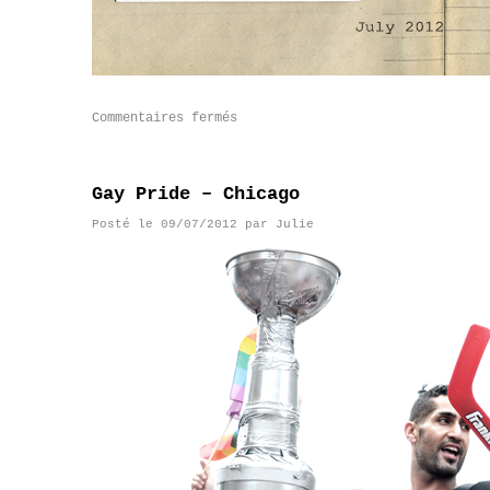
Commentaires fermés
Gay Pride – Chicago
Posté le
09/07/2012
par
Julie