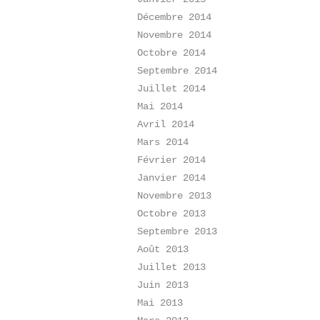
Décembre 2014
Novembre 2014
Octobre 2014
Septembre 2014
Juillet 2014
Mai 2014
Avril 2014
Mars 2014
Février 2014
Janvier 2014
Novembre 2013
Octobre 2013
Septembre 2013
Août 2013
Juillet 2013
Juin 2013
Mai 2013