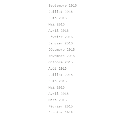
Septembre 2016
Juillet 2016
Juin 2016
Mai 2016
Avril 2016
Février 2016
Janvier 2016
Décembre 2015
Novembre 2015
Octobre 2015
Août 2015
Juillet 2015
Juin 2015
Mai 2015
Avril 2015
Mars 2015
Février 2015
Janvier 2015