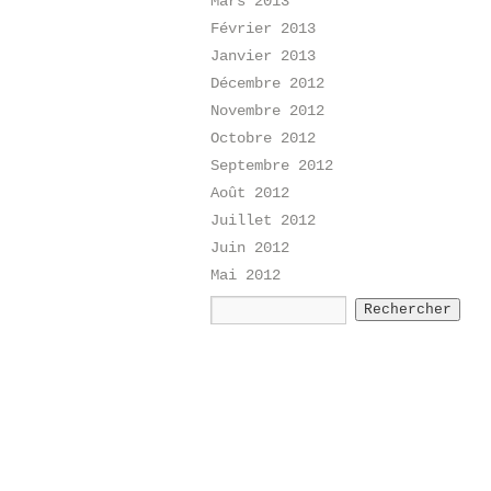
Mars 2013
Février 2013
Janvier 2013
Décembre 2012
Novembre 2012
Octobre 2012
Septembre 2012
Août 2012
Juillet 2012
Juin 2012
Mai 2012