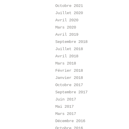
Octobre 2021
Juillet 2020
Avril 2020
Mars 2020
Avril 2019
Septembre 2018
Juillet 2018
Avril 2018
Mars 2018
Février 2018
Janvier 2018
Octobre 2017
Septembre 2017
Juin 2017
Mai 2017
Mars 2017
Décembre 2016
Octobre 2016