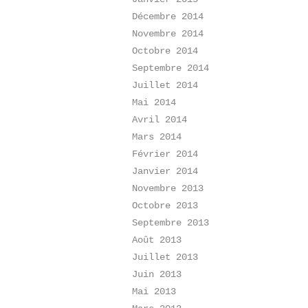
Décembre 2014
Novembre 2014
Octobre 2014
Septembre 2014
Juillet 2014
Mai 2014
Avril 2014
Mars 2014
Février 2014
Janvier 2014
Novembre 2013
Octobre 2013
Septembre 2013
Août 2013
Juillet 2013
Juin 2013
Mai 2013