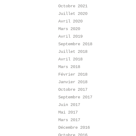
Octobre 2021
Juillet 2020
Avril 2020
Mars 2020
Avril 2019
Septembre 2018
Juillet 2018
Avril 2018
Mars 2018
Février 2018
Janvier 2018
Octobre 2017
Septembre 2017
Juin 2017
Mai 2017
Mars 2017
Décembre 2016
Octobre 2016