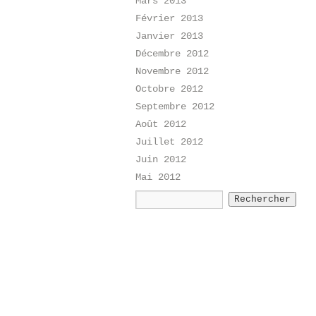
Mars 2013
Février 2013
Janvier 2013
Décembre 2012
Novembre 2012
Octobre 2012
Septembre 2012
Août 2012
Juillet 2012
Juin 2012
Mai 2012