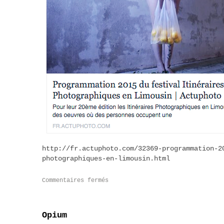
http://fr.actuphoto.com/32369-programmation-2
photographiques-en-limousin.html
Commentaires fermés
Opium