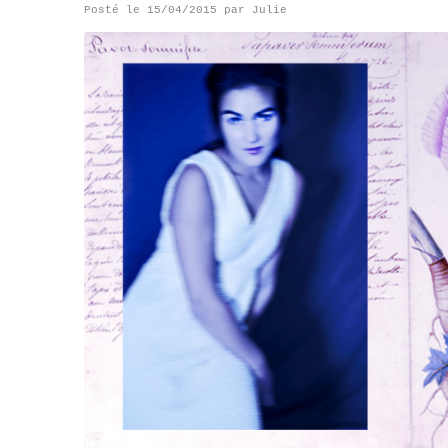
Posté le
15/04/2015
par
Julie