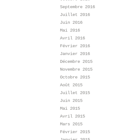
Septembre 2016
Juillet 2016
Juin 2016
Mai 2016
Avril 2016
Février 2016
Janvier 2016
Décembre 2015
Novembre 2015
Octobre 2015
Août 2015
Juillet 2015
Juin 2015
Mai 2015
Avril 2015
Mars 2015
Février 2015
Janvier 2015