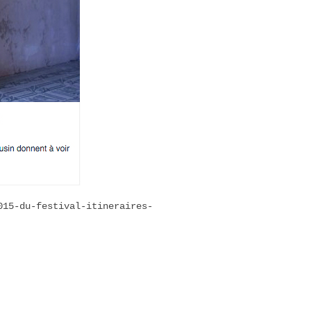
015-du-festival-itineraires-