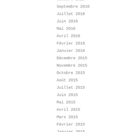
Septembre 2016
Juillet 2016
Juin 2016
Mai 2016
Avril 2016
Février 2016
Janvier 2016
Décembre 2015
Novembre 2015
Octobre 2015
Août 2015
Juillet 2015
Juin 2015
Mai 2015
Avril 2015
Mars 2015
Février 2015
Janvier 2015