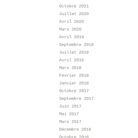
Octobre 2021
Juillet 2020
Avril 2020
Mars 2020
Avril 2019
Septembre 2018
Juillet 2018
Avril 2018
Mars 2018
Février 2018
Janvier 2018
Octobre 2017
Septembre 2017
Juin 2017
Mai 2017
Mars 2017
Décembre 2016
Octobre 2016