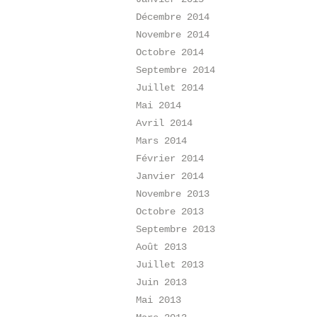
Décembre 2014
Novembre 2014
Octobre 2014
Septembre 2014
Juillet 2014
Mai 2014
Avril 2014
Mars 2014
Février 2014
Janvier 2014
Novembre 2013
Octobre 2013
Septembre 2013
Août 2013
Juillet 2013
Juin 2013
Mai 2013