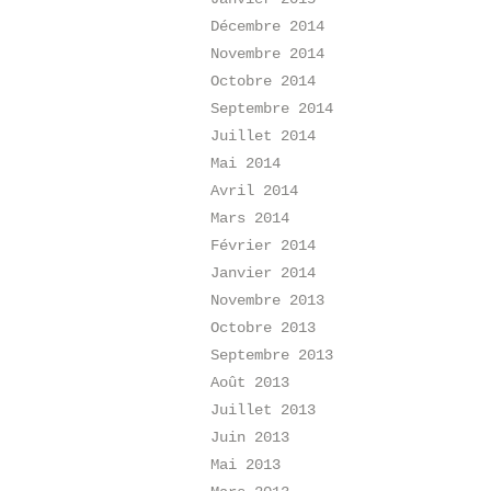
Décembre 2014
Novembre 2014
Octobre 2014
Septembre 2014
Juillet 2014
Mai 2014
Avril 2014
Mars 2014
Février 2014
Janvier 2014
Novembre 2013
Octobre 2013
Septembre 2013
Août 2013
Juillet 2013
Juin 2013
Mai 2013