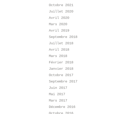
Octobre 2021
Juillet 2020
Avril 2020
Mars 2020
Avril 2019
Septembre 2018
Juillet 2018
Avril 2018
Mars 2018
Février 2018
Janvier 2018
Octobre 2017
Septembre 2017
Juin 2017
Mai 2017
Mars 2017
Décembre 2016
Octobre 2016