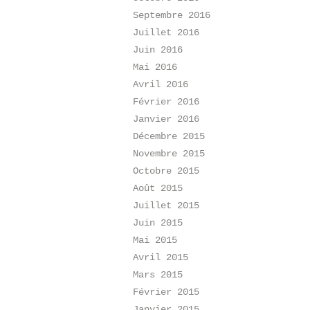
Septembre 2016
Juillet 2016
Juin 2016
Mai 2016
Avril 2016
Février 2016
Janvier 2016
Décembre 2015
Novembre 2015
Octobre 2015
Août 2015
Juillet 2015
Juin 2015
Mai 2015
Avril 2015
Mars 2015
Février 2015
Janvier 2015