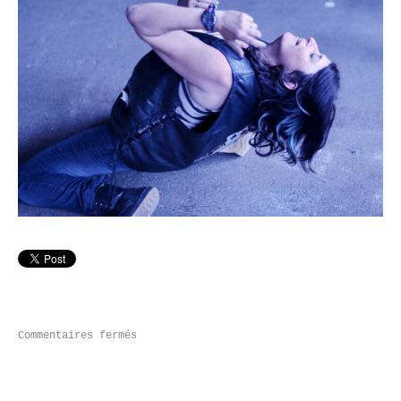
Commentaires fermés