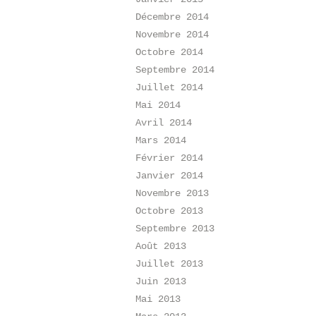
Décembre 2014
Novembre 2014
Octobre 2014
Septembre 2014
Juillet 2014
Mai 2014
Avril 2014
Mars 2014
Février 2014
Janvier 2014
Novembre 2013
Octobre 2013
Septembre 2013
Août 2013
Juillet 2013
Juin 2013
Mai 2013