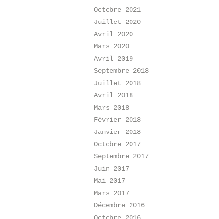
Octobre 2021
Juillet 2020
Avril 2020
Mars 2020
Avril 2019
Septembre 2018
Juillet 2018
Avril 2018
Mars 2018
Février 2018
Janvier 2018
Octobre 2017
Septembre 2017
Juin 2017
Mai 2017
Mars 2017
Décembre 2016
Octobre 2016