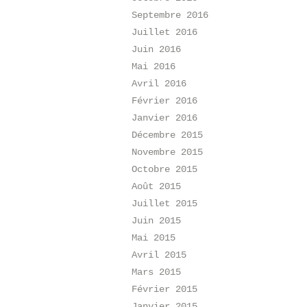
Septembre 2016
Juillet 2016
Juin 2016
Mai 2016
Avril 2016
Février 2016
Janvier 2016
Décembre 2015
Novembre 2015
Octobre 2015
Août 2015
Juillet 2015
Juin 2015
Mai 2015
Avril 2015
Mars 2015
Février 2015
Janvier 2015