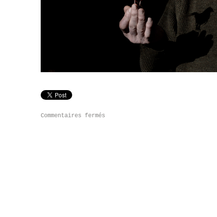
Commentaires fermés