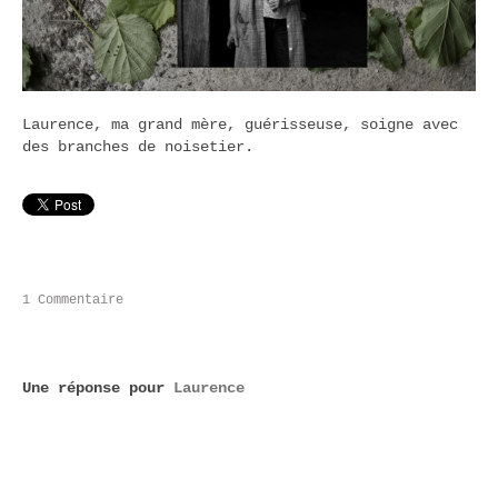
Laurence, ma grand mère, guérisseuse, soigne avec
des branches de noisetier.
1 Commentaire
Une réponse pour
Laurence