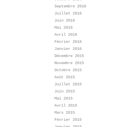
Septembre 2016
Juillet 2016
Juin 2016
Mai 2016
Avril 2016
Février 2016
Janvier 2016
Décembre 2015
Novembre 2015
Octobre 2015
Août 2015
Juillet 2015
Juin 2015
Mai 2015
Avril 2015
Mars 2015
Février 2015
Janvier 2015