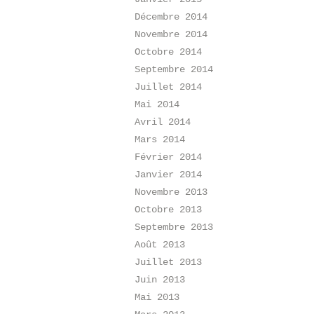
Décembre 2014
Novembre 2014
Octobre 2014
Septembre 2014
Juillet 2014
Mai 2014
Avril 2014
Mars 2014
Février 2014
Janvier 2014
Novembre 2013
Octobre 2013
Septembre 2013
Août 2013
Juillet 2013
Juin 2013
Mai 2013