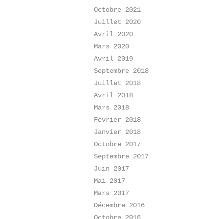
Octobre 2021
Juillet 2020
Avril 2020
Mars 2020
Avril 2019
Septembre 2018
Juillet 2018
Avril 2018
Mars 2018
Février 2018
Janvier 2018
Octobre 2017
Septembre 2017
Juin 2017
Mai 2017
Mars 2017
Décembre 2016
Octobre 2016