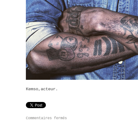
Kemso,acteur.
Commentaires fermés