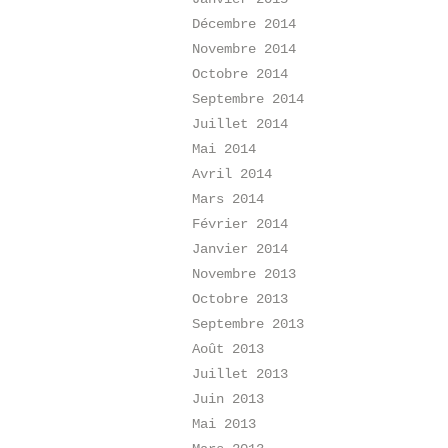
Décembre 2014
Novembre 2014
Octobre 2014
Septembre 2014
Juillet 2014
Mai 2014
Avril 2014
Mars 2014
Février 2014
Janvier 2014
Novembre 2013
Octobre 2013
Septembre 2013
Août 2013
Juillet 2013
Juin 2013
Mai 2013