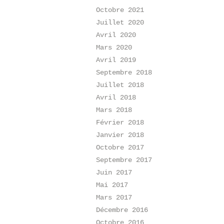
Octobre 2021
Juillet 2020
Avril 2020
Mars 2020
Avril 2019
Septembre 2018
Juillet 2018
Avril 2018
Mars 2018
Février 2018
Janvier 2018
Octobre 2017
Septembre 2017
Juin 2017
Mai 2017
Mars 2017
Décembre 2016
Octobre 2016