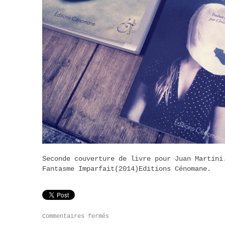
Seconde couverture de livre p
Fantasme Imparfait(2014)Editions Cénomane.
Commentaires fermés