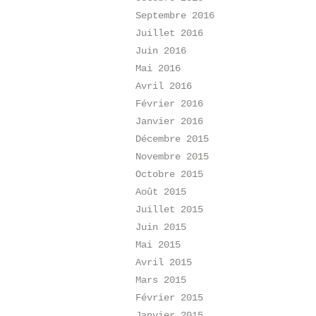
Septembre 2016
Juillet 2016
Juin 2016
Mai 2016
Avril 2016
Février 2016
Janvier 2016
Décembre 2015
Novembre 2015
Octobre 2015
Août 2015
Juillet 2015
Juin 2015
Mai 2015
Avril 2015
Mars 2015
Février 2015
Janvier 2015