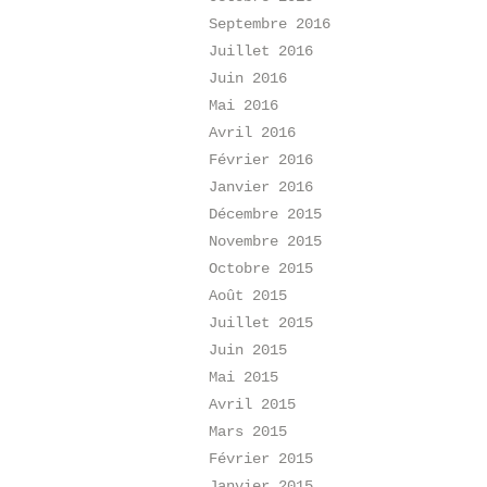
Septembre 2016
Juillet 2016
Juin 2016
Mai 2016
Avril 2016
Février 2016
Janvier 2016
Décembre 2015
Novembre 2015
Octobre 2015
Août 2015
Juillet 2015
Juin 2015
Mai 2015
Avril 2015
Mars 2015
Février 2015
Janvier 2015