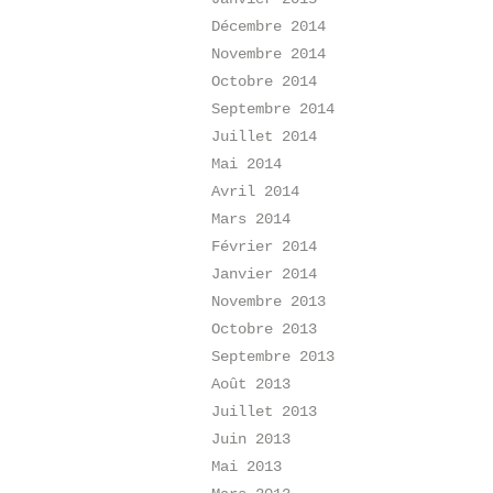
Décembre 2014
Novembre 2014
Octobre 2014
Septembre 2014
Juillet 2014
Mai 2014
Avril 2014
Mars 2014
Février 2014
Janvier 2014
Novembre 2013
Octobre 2013
Septembre 2013
Août 2013
Juillet 2013
Juin 2013
Mai 2013