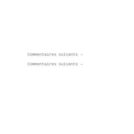
Commentaires suivants
→
Commentaires suivants
→