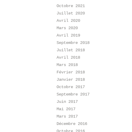
Octobre 2021
Juillet 2020
Avril 2020
Mars 2020
Avril 2019
Septembre 2018
Juillet 2018
Avril 2018
Mars 2018
Février 2018
Janvier 2018
Octobre 2017
Septembre 2017
Juin 2017
Mai 2017
Mars 2017
Décembre 2016
Octobre 2016