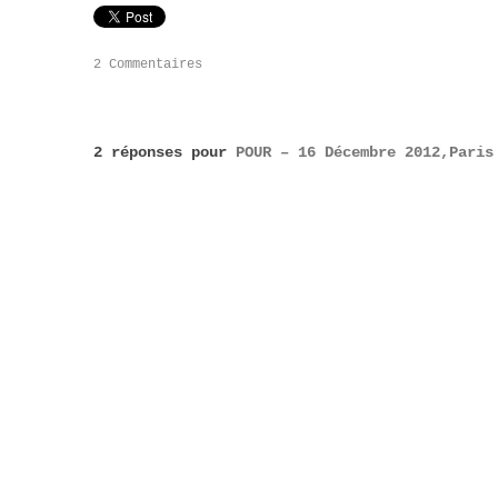
2 Commentaires
2 réponses pour
POUR – 16 Décembre 2012,Paris